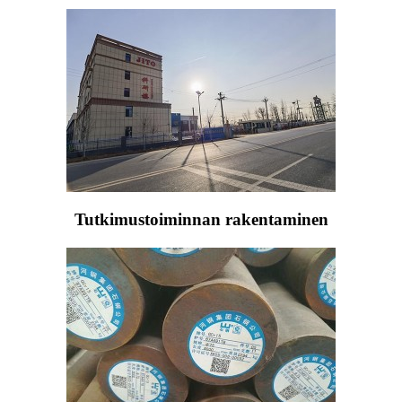
Tutkimustoiminnan rakentaminen