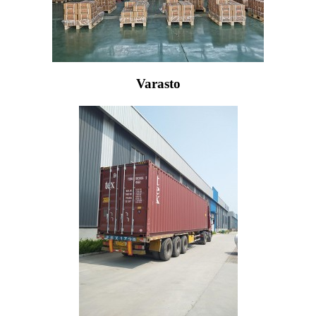
Varasto