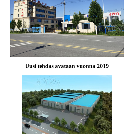
Uusi tehdas avataan vuonna 2019