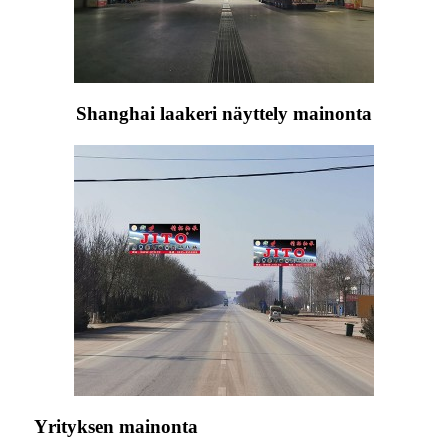
Shanghai laakeri näyttely mainonta
Yrityksen mainonta