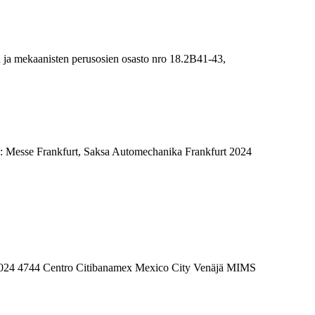
 ja mekaanisten perusosien osasto nro 18.2B41-43,
: Messe Frankfurt, Saksa Automechanika Frankfurt 2024
 2024 4744 Centro Citibanamex Mexico City Venäjä MIMS