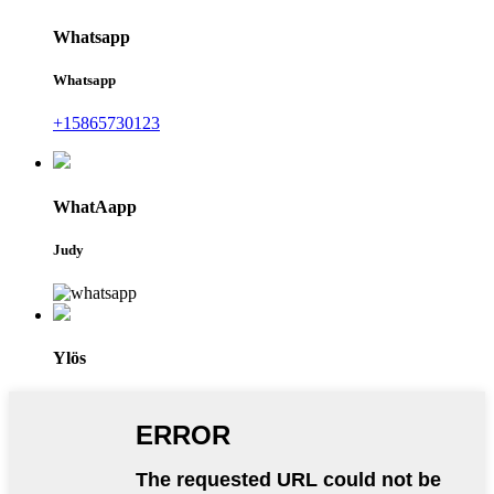
Whatsapp
Whatsapp
+15865730123
WhatAapp
Judy
Ylös