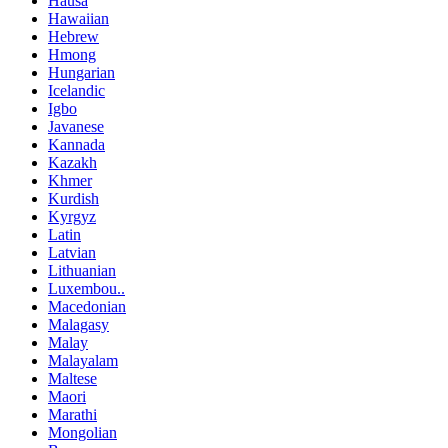
Hausa
Hawaiian
Hebrew
Hmong
Hungarian
Icelandic
Igbo
Javanese
Kannada
Kazakh
Khmer
Kurdish
Kyrgyz
Latin
Latvian
Lithuanian
Luxembou..
Macedonian
Malagasy
Malay
Malayalam
Maltese
Maori
Marathi
Mongolian