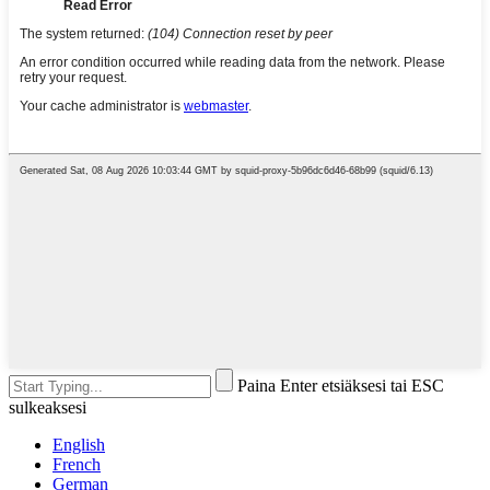
Paina Enter etsiäksesi tai ESC
sulkeaksesi
English
French
German