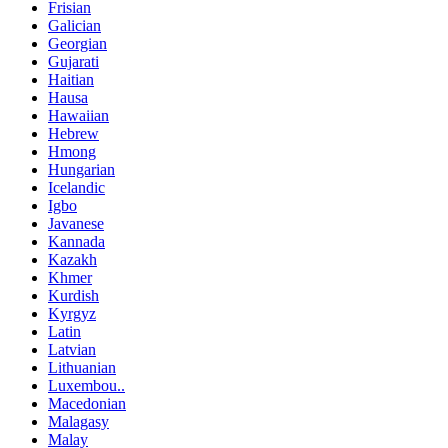
Frisian
Galician
Georgian
Gujarati
Haitian
Hausa
Hawaiian
Hebrew
Hmong
Hungarian
Icelandic
Igbo
Javanese
Kannada
Kazakh
Khmer
Kurdish
Kyrgyz
Latin
Latvian
Lithuanian
Luxembou..
Macedonian
Malagasy
Malay