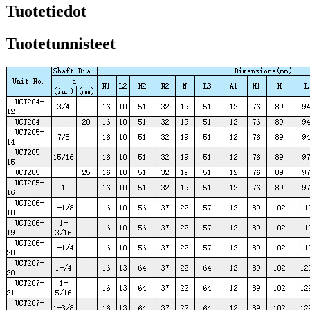
Tuotetiedot
Tuotetunnisteet