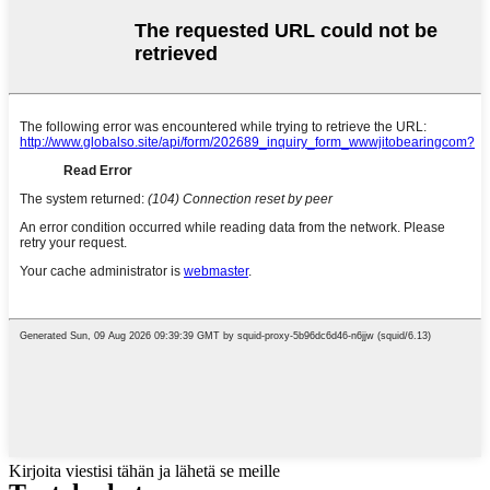
Kirjoita viestisi tähän ja lähetä se meille