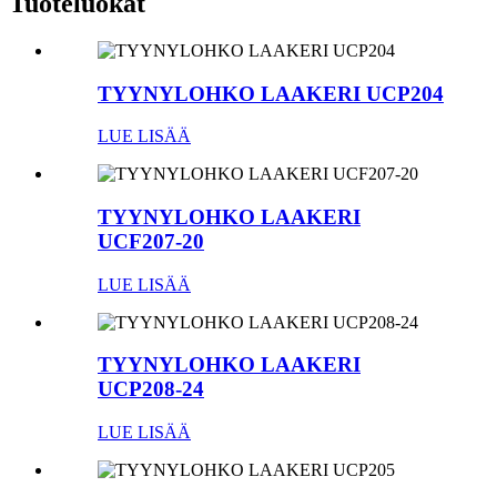
Tuoteluokat
TYYNYLOHKO LAAKERI UCP204
LUE LISÄÄ
TYYNYLOHKO LAAKERI
UCF207-20
LUE LISÄÄ
TYYNYLOHKO LAAKERI
UCP208-24
LUE LISÄÄ